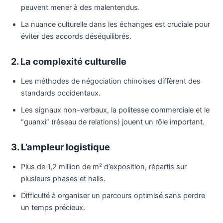
peuvent mener à des malentendus.
La nuance culturelle dans les échanges est cruciale pour
éviter des accords déséquilibrés.
2. La complexité culturelle
Les méthodes de négociation chinoises diffèrent des
standards occidentaux.
Les signaux non-verbaux, la politesse commerciale et le
“guanxi” (réseau de relations) jouent un rôle important.
3. L’ampleur logistique
Plus de 1,2 million de m² d’exposition, répartis sur
plusieurs phases et halls.
Difficulté à organiser un parcours optimisé sans perdre
un temps précieux.