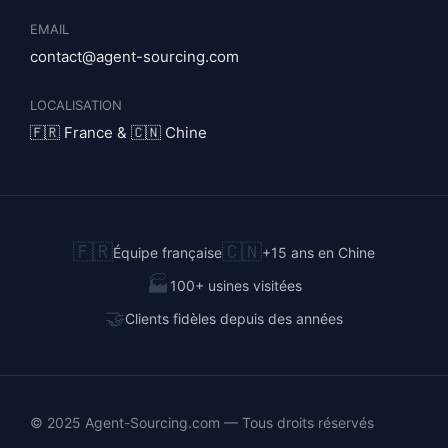
EMAIL
contact@agent-sourcing.com
LOCALISATION
🇫🇷 France & 🇨🇳 Chine
🇫🇷
🇨🇳
Équipe française
+15 ans en Chine
🏭
100+ usines visitées
🤝
Clients fidèles depuis des années
© 2025 Agent-Sourcing.com — Tous droits réservés