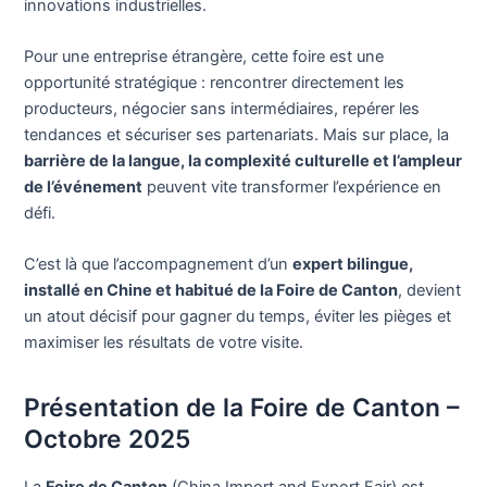
innovations industrielles.
Pour une entreprise étrangère, cette foire est une
opportunité stratégique : rencontrer directement les
producteurs, négocier sans intermédiaires, repérer les
tendances et sécuriser ses partenariats. Mais sur place, la
barrière de la langue, la complexité culturelle et l’ampleur
de l’événement
peuvent vite transformer l’expérience en
défi.
C’est là que l’accompagnement d’un
expert bilingue,
installé en Chine et habitué de la Foire de Canton
, devient
un atout décisif pour gagner du temps, éviter les pièges et
maximiser les résultats de votre visite.
Présentation de la Foire de Canton –
Octobre 2025