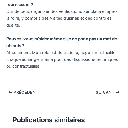
fournisseur ?
Oui. Je peux organiser des vérifications sur place et après
la foire, y compris des visites d’usines et des contrôles
qualité.
Pouvez-vous m’aider même si je ne parle pas un mot de
chinois ?
Absolument. Mon rôle est de traduire, négocier et faciliter
chaque échange, même pour des discussions techniques
ou contractuelles.
PRÉCÉDENT
SUIVANT
Publications similaires