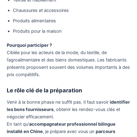
Textile et habillement
Chaussures et accessoires
Produits alimentaires
Produits pour la maison
Pourquoi participer ?
Ciblée pour les acteurs de la mode, du textile, de
l’agroalimentaire et des biens domestiques. Les fabricants
présents proposent souvent des volumes importants à des
prix compétitifs.
Le rôle clé de la préparation
Venir à la bonne phase ne suffit pas. Il faut savoir
identifier
les bons fournisseurs
, obtenir les rendez-vous clés et
négocier efficacement.
En tant qu’
accompagnateur professionnel bilingue
installé en Chine
, je prépare avec vous un
parcours