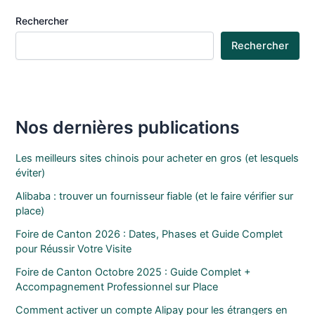
Rechercher
Rechercher
Nos dernières publications
Les meilleurs sites chinois pour acheter en gros (et lesquels
éviter)
Alibaba : trouver un fournisseur fiable (et le faire vérifier sur
place)
Foire de Canton 2026 : Dates, Phases et Guide Complet
pour Réussir Votre Visite
Foire de Canton Octobre 2025 : Guide Complet +
Accompagnement Professionnel sur Place
Comment activer un compte Alipay pour les étrangers en