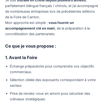
Je suis
installé en Chine depuis plusieurs années
,
parfaitement bilingue français / chinois, et j’ai accompagné
de nombreuses entreprises lors de précédentes éditions
de la Foire de Canton.
Mon approche est simple :
vous fournir un
accompagnement clé en main
, de la préparation à la
concrétisation des partenariats.
Ce que je vous propose :
1. Avant la Foire
Échange préparatoire pour comprendre vos objectifs
commerciaux.
Sélection ciblée des exposants correspondant à votre
secteur.
Prise de rendez-vous en amont pour sécuriser des
créneaux stratégiques.