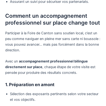
Assurant un suivi pour sécuriser vos partenariats.
Comment un accompagnement
professionnel sur place change tout
Participer à la Foire de Canton sans soutien local, c’est un
peu comme naviguer en pleine mer sans carte ni boussole :
vous pouvez avancer… mais pas forcément dans la bonne
direction.
Avec un
accompagnement professionnel bilingue
directement sur place
, chaque étape de votre visite est
pensée pour produire des résultats concrets.
1. Préparation en amont
Sélection des exposants pertinents selon votre secteur
et vos objectifs.