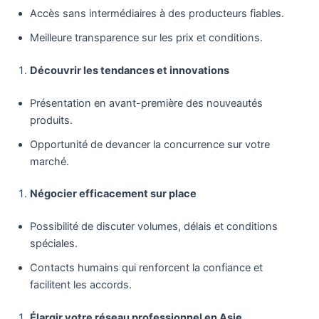
Accès sans intermédiaires à des producteurs fiables.
Meilleure transparence sur les prix et conditions.
Découvrir les tendances et innovations
Présentation en avant-première des nouveautés
produits.
Opportunité de devancer la concurrence sur votre
marché.
Négocier efficacement sur place
Possibilité de discuter volumes, délais et conditions
spéciales.
Contacts humains qui renforcent la confiance et
facilitent les accords.
Élargir votre réseau professionnel en Asie