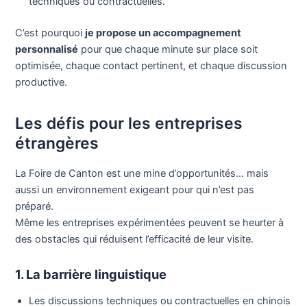
techniques ou contractuelles.
C’est pourquoi
je propose un accompagnement
personnalisé
pour que chaque minute sur place soit
optimisée, chaque contact pertinent, et chaque discussion
productive.
Les défis pour les entreprises
étrangères
La Foire de Canton est une mine d’opportunités… mais
aussi un environnement exigeant pour qui n’est pas
préparé.
Même les entreprises expérimentées peuvent se heurter à
des obstacles qui réduisent l’efficacité de leur visite.
1. La barrière linguistique
Les discussions techniques ou contractuelles en chinois