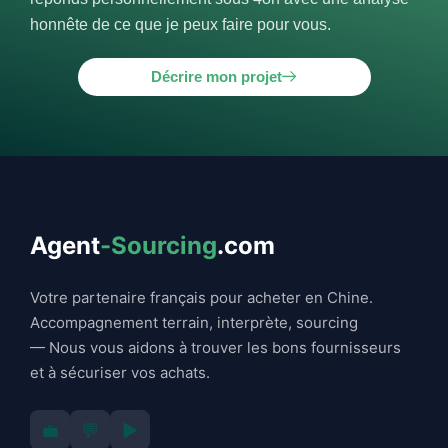
honnête de ce que je peux faire pour vous.
Décrire mon projet
Agent
-Sourcing
.com
Votre partenaire français pour acheter en Chine.
Accompagnement terrain, interprète, sourcing
— Nous vous aidons à trouver les bons fournisseurs
et à sécuriser vos achats.
💼
💬
▶️