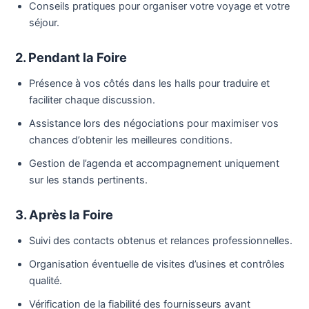
Conseils pratiques pour organiser votre voyage et votre
séjour.
2. Pendant la Foire
Présence à vos côtés dans les halls pour traduire et
faciliter chaque discussion.
Assistance lors des négociations pour maximiser vos
chances d’obtenir les meilleures conditions.
Gestion de l’agenda et accompagnement uniquement
sur les stands pertinents.
3. Après la Foire
Suivi des contacts obtenus et relances professionnelles.
Organisation éventuelle de visites d’usines et contrôles
qualité.
Vérification de la fiabilité des fournisseurs avant