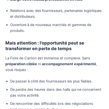
Relations avec des fournisseurs, partenaires logistiques
et distributeurs.
Ouverture à de nouveaux marchés et gammes de
produits.
Mais attention : l’opportunité peut se
transformer en perte de temps
La Foire de Canton est immense et complexe. Sans
préparation ciblée
ni
accompagnement expérimenté
,
vous risquez :
De passer à côté des fournisseurs les plus fiables.
De perdre des heures dans des halls qui ne concernent
pas votre activité.
De rencontrer des difficultés lors des négociations