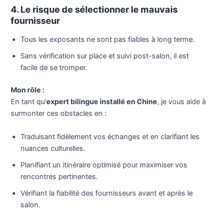
4. Le risque de sélectionner le mauvais
fournisseur
Tous les exposants ne sont pas fiables à long terme.
Sans vérification sur place et suivi post-salon, il est
facile de se tromper.
Mon rôle :
En tant qu’
expert bilingue installé en Chine
, je vous aide à
surmonter ces obstacles en :
Traduisant fidèlement vos échanges et en clarifiant les
nuances culturelles.
Planifiant un itinéraire optimisé pour maximiser vos
rencontres pertinentes.
Vérifiant la fiabilité des fournisseurs avant et après le
salon.