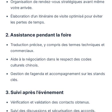
Organisation de rendez-vous stratégiques avant même
votre arrivée.
Élaboration d’un itinéraire de visite optimisé pour éviter
les pertes de temps.
2. Assistance pendant la foire
Traduction précise, y compris des termes techniques et
commerciaux.
Aide à la négociation dans le respect des codes
culturels chinois.
Gestion de l’agenda et accompagnement sur les stands
clés.
3. Suivi après l’événement
Vérification et validation des contacts obtenus.
Suivi des discussions et sécurisation des accords.