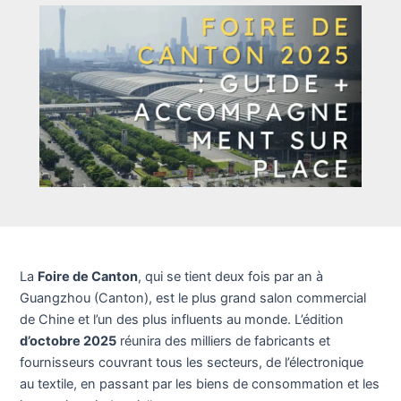
La
Foire de Canton
, qui se tient deux fois par an à
Guangzhou (Canton), est le plus grand salon commercial
de Chine et l’un des plus influents au monde. L’édition
d’octobre 2025
réunira des milliers de fabricants et
fournisseurs couvrant tous les secteurs, de l’électronique
au textile, en passant par les biens de consommation et les