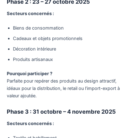
Phase 2 : 23 – 27 octobre 2025
Secteurs concernés :
Biens de consommation
Cadeaux et objets promotionnels
Décoration intérieure
Produits artisanaux
Pourquoi participer ?
Parfaite pour repérer des produits au design attractif,
idéaux pour la distribution, le retail ou l’import-export à
valeur ajoutée.
Phase 3 : 31 octobre – 4 novembre 2025
Secteurs concernés :