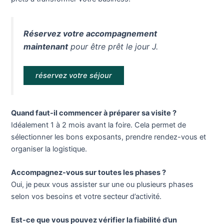
Réservez votre accompagnement
maintenant
pour être prêt le jour J.
réservez votre séjour
Quand faut-il commencer à préparer sa visite ?
Idéalement 1 à 2 mois avant la foire. Cela permet de
sélectionner les bons exposants, prendre rendez-vous et
organiser la logistique.
Accompagnez-vous sur toutes les phases ?
Oui, je peux vous assister sur une ou plusieurs phases
selon vos besoins et votre secteur d’activité.
Est-ce que vous pouvez vérifier la fiabilité d’un