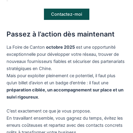
Contactez-moi
Passez à l’action dès maintenant
La Foire de Canton
octobre 2025
est une opportunité
exceptionnelle pour développer votre réseau, trouver de
nouveaux fournisseurs fiables et sécuriser des partenariats
stratégiques en Chine.
Mais pour exploiter pleinement ce potentiel, il faut plus
qu’un billet d’avion et un badge d’entrée : il faut une
préparation ciblée, un accompagnement sur place et un
suivi rigoureux
.
C’est exactement ce que je vous propose.
En travaillant ensemble, vous gagnez du temps, évitez les
erreurs coûteuses et repartez avec des contacts concrets
prêts à transformer votre business.