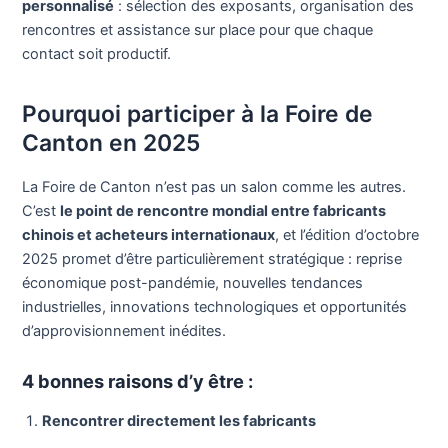
personnalisé
: sélection des exposants, organisation des
rencontres et assistance sur place pour que chaque
contact soit productif.
Pourquoi participer à la Foire de
Canton en 2025
La Foire de Canton n’est pas un salon comme les autres.
C’est
le point de rencontre mondial entre fabricants
chinois et acheteurs internationaux
, et l’édition d’octobre
2025 promet d’être particulièrement stratégique : reprise
économique post-pandémie, nouvelles tendances
industrielles, innovations technologiques et opportunités
d’approvisionnement inédites.
4 bonnes raisons d’y être :
Rencontrer directement les fabricants