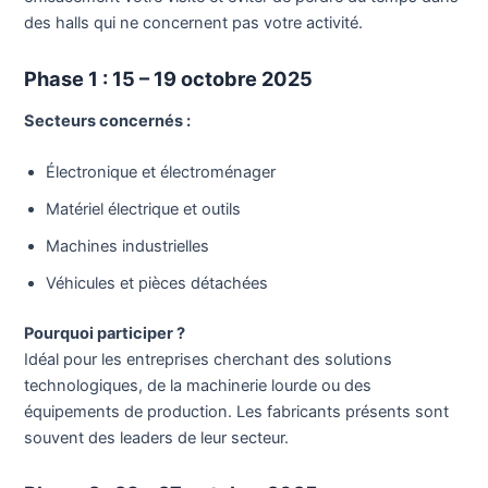
des halls qui ne concernent pas votre activité.
Phase 1 : 15 – 19 octobre 2025
Secteurs concernés :
Électronique et électroménager
Matériel électrique et outils
Machines industrielles
Véhicules et pièces détachées
Pourquoi participer ?
Idéal pour les entreprises cherchant des solutions
technologiques, de la machinerie lourde ou des
équipements de production. Les fabricants présents sont
souvent des leaders de leur secteur.