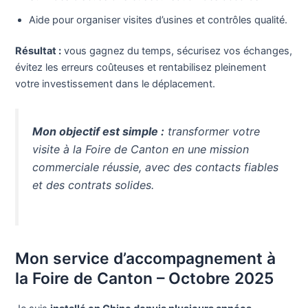
Aide pour organiser visites d’usines et contrôles qualité.
Résultat :
vous gagnez du temps, sécurisez vos échanges,
évitez les erreurs coûteuses et rentabilisez pleinement
votre investissement dans le déplacement.
Mon objectif est simple :
transformer votre
visite à la Foire de Canton en une mission
commerciale réussie, avec des contacts fiables
et des contrats solides.
Mon service d’accompagnement à
la Foire de Canton – Octobre 2025