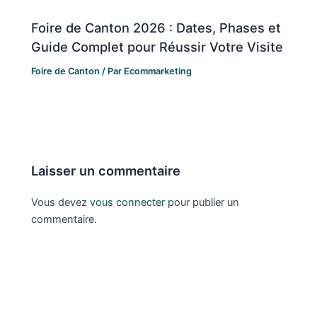
Foire de Canton 2026 : Dates, Phases et
Guide Complet pour Réussir Votre Visite
Foire de Canton
/ Par
Ecommarketing
Laisser un commentaire
Vous devez
vous connecter
pour publier un
commentaire.