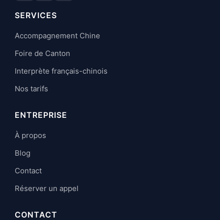
SERVICES
Accompagnement Chine
Foire de Canton
Interprète français-chinois
Nos tarifs
ENTREPRISE
À propos
Blog
Contact
Réserver un appel
CONTACT