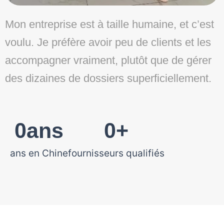
Mon entreprise est à taille humaine, et c’est
voulu. Je préfère avoir peu de clients et les
accompagner vraiment, plutôt que de gérer
des dizaines de dossiers superficiellement.
0
ans
0
+
ans en Chine
fournisseurs qualifiés