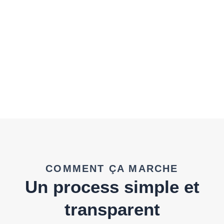
COMMENT ÇA MARCHE
Un process simple et
transparent