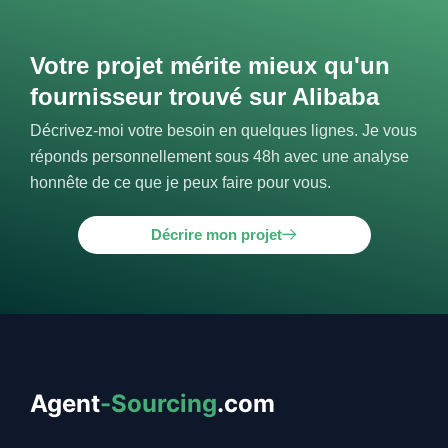
Votre projet mérite mieux qu'un
fournisseur trouvé sur Alibaba
Décrivez-moi votre besoin en quelques lignes. Je vous
réponds personnellement sous 48h avec une analyse
honnête de ce que je peux faire pour vous.
Décrire mon projet
Agent
-Sourcing
.com