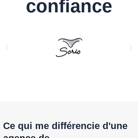
confiance
Ce qui me différencie d'une