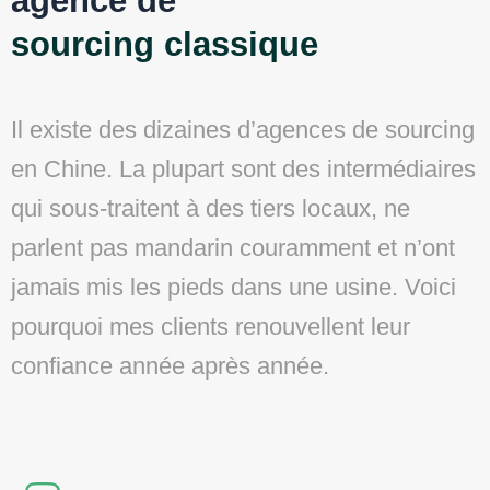
agence de
sourcing classique
Il existe des dizaines d’agences de sourcing
en Chine. La plupart sont des intermédiaires
qui sous-traitent à des tiers locaux, ne
parlent pas mandarin couramment et n’ont
jamais mis les pieds dans une usine. Voici
pourquoi mes clients renouvellent leur
confiance année après année.