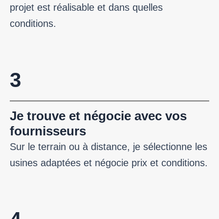
projet est réalisable et dans quelles
conditions.
3
Je trouve et négocie avec vos
fournisseurs
Sur le terrain ou à distance, je sélectionne les
usines adaptées et négocie prix et conditions.