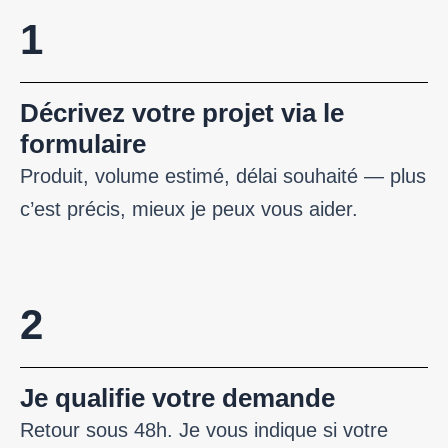
1
Décrivez votre projet via le
formulaire
Produit, volume estimé, délai souhaité — plus
c’est précis, mieux je peux vous aider.
2
Je qualifie votre demande
Retour sous 48h. Je vous indique si votre