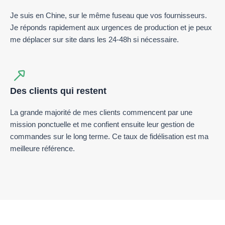
Je suis en Chine, sur le même fuseau que vos fournisseurs.
Je réponds rapidement aux urgences de production et je peux
me déplacer sur site dans les 24-48h si nécessaire.
Des clients qui restent
La grande majorité de mes clients commencent par une
mission ponctuelle et me confient ensuite leur gestion de
commandes sur le long terme. Ce taux de fidélisation est ma
meilleure référence.