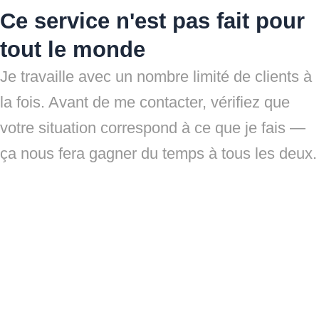
Ce service n'est pas fait pour
tout le monde
Je travaille avec un nombre limité de clients à
la fois. Avant de me contacter, vérifiez que
votre situation correspond à ce que je fais —
ça nous fera gagner du temps à tous les deux.