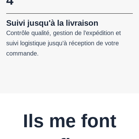
4
Suivi jusqu'à la livraison
Contrôle qualité, gestion de l’expédition et
suivi logistique jusqu’à réception de votre
commande.
Ils me font