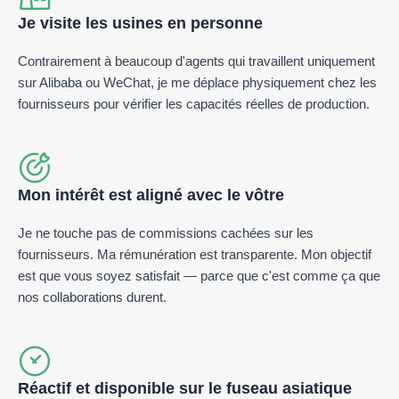
Je visite les usines en personne
Contrairement à beaucoup d'agents qui travaillent uniquement
sur Alibaba ou WeChat, je me déplace physiquement chez les
fournisseurs pour vérifier les capacités réelles de production.
Mon intérêt est aligné avec le vôtre
Je ne touche pas de commissions cachées sur les
fournisseurs. Ma rémunération est transparente. Mon objectif
est que vous soyez satisfait — parce que c'est comme ça que
nos collaborations durent.
Réactif et disponible sur le fuseau asiatique