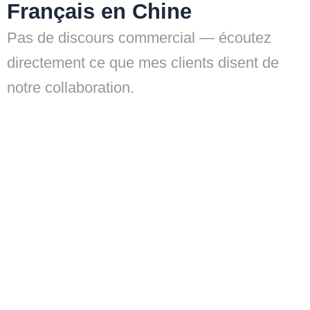
Français en Chine
Pas de discours commercial — écoutez
directement ce que mes clients disent de
notre collaboration.