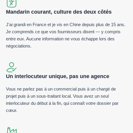
Mandarin courant, culture des deux côtés
J'ai grandi en France et je vis en Chine depuis plus de 15 ans.
Je comprends ce que vos fournisseurs disent — y compris
entre eux. Aucune information ne vous échappe lors des
négociations.
Un interlocuteur unique, pas une agence
Vous ne parlez pas à un commercial puis à un chargé de
projet puis à un sous-traitant local. Vous avez un seul
interlocuteur du début à la fin, qui connaît votre dossier par
cœur.