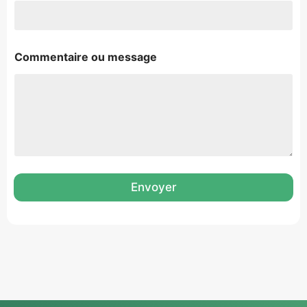
Commentaire ou message
Envoyer