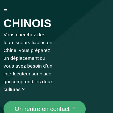
-
CHINOIS
Vous cherchez des
fournisseurs fiables en
Chine, vous préparez
un déplacement ou
vous avez besoin d’un
interlocuteur sur place
qui comprend les deux
cultures ?
On rentre en contact ?