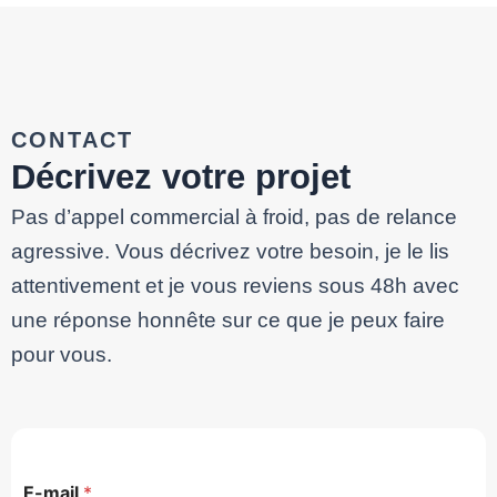
CONTACT
Décrivez votre projet
Pas d’appel commercial à froid, pas de relance
agressive. Vous décrivez votre besoin, je le lis
attentivement et je vous reviens sous 48h avec
une réponse honnête sur ce que je peux faire
pour vous.
E-mail
*