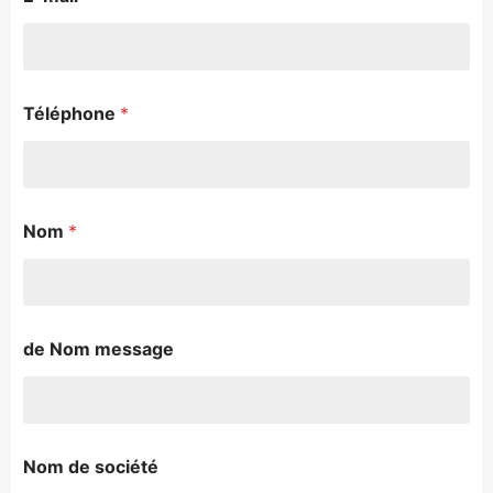
Téléphone
*
Nom
*
de Nom message
Nom de société