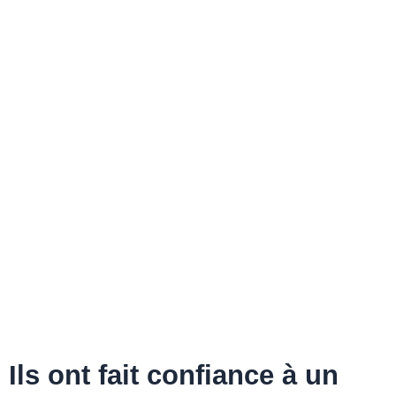
Ils ont fait confiance à un