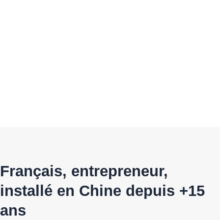
Français, entrepreneur,
installé en Chine depuis +15
ans