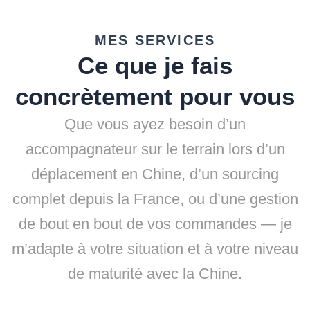
MES SERVICES
Ce que je fais
concrètement pour vous
Que vous ayez besoin d’un
accompagnateur sur le terrain lors d’un
déplacement en Chine, d’un sourcing
complet depuis la France, ou d’une gestion
de bout en bout de vos commandes — je
m’adapte à votre situation et à votre niveau
de maturité avec la Chine.