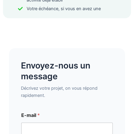
activité déjà établi
Votre échéance, si vous en avez une
Envoyez-nous un
message
Décrivez votre projet, on vous répond
rapidement.
E-mail
*