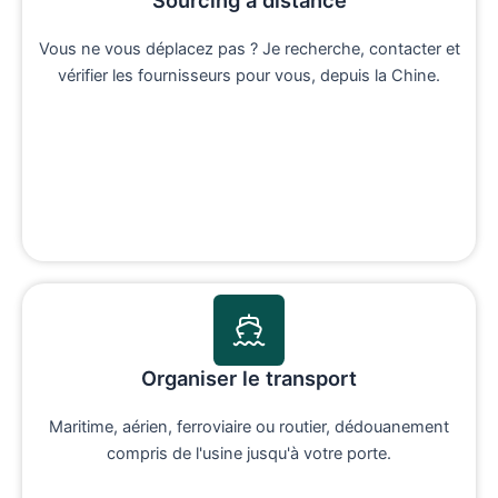
Vous ne vous déplacez pas ? Je recherche, contacter et
vérifier les fournisseurs pour vous, depuis la Chine.
Organiser le transport
Maritime, aérien, ferroviaire ou routier, dédouanement
compris de l'usine jusqu'à votre porte.