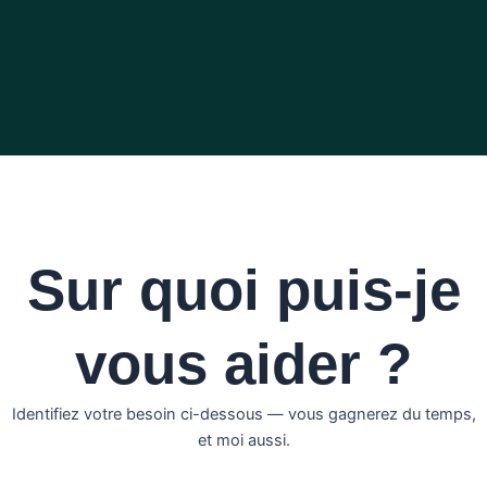
Sur quoi puis-je
vous aider ?
Identifiez votre besoin ci-dessous — vous gagnerez du temps,
et moi aussi.