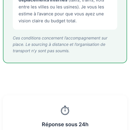
entre les villes ou les usines). Je vous les
estime à l’avance pour que vous ayez une
vision claire du budget total.
Ces conditions concernent l’accompagnement sur
place. Le sourcing à distance et l’organisation de
transport n’y sont pas soumis.
⏱️
Réponse sous 24h