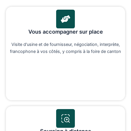
Vous accompagner sur place
Visite d'usine et de fournisseur, négociation, interprète,
francophone à vos côtés, y compris à la foire de canton
Sourcing à distance