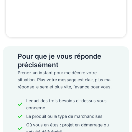
Pour que je vous réponde
précisément
Prenez un instant pour me décrire votre
situation. Plus votre message est clair, plus ma
réponse le sera et plus vite, j’avance pour vous.
Lequel des trois besoins ci-dessus vous
concerne
Le produit ou le type de marchandises
Où vous en êtes : projet en démarrage ou