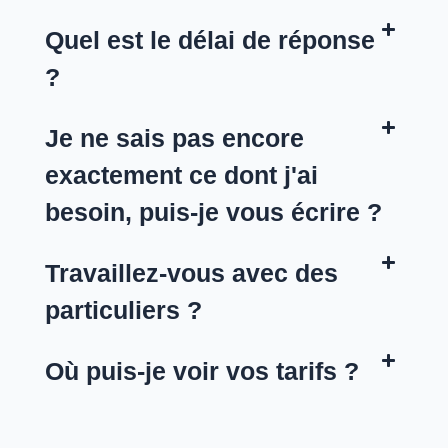
Quel est le délai de réponse
?
Je ne sais pas encore
exactement ce dont j'ai
besoin, puis-je vous écrire ?
Travaillez-vous avec des
particuliers ?
Où puis-je voir vos tarifs ?