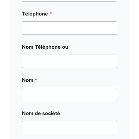
Téléphone
*
Nom Téléphone ou
Nom
*
Nom de société