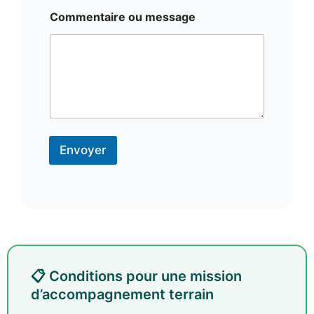
Commentaire ou message
Envoyer
📋 Conditions pour une mission
d’accompagnement terrain