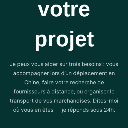
votre
projet
Je peux vous aider sur trois besoins : vous
accompagner lors d’un déplacement en
Chine, faire votre recherche de
fournisseurs à distance, ou organiser le
transport de vos marchandises. Dites-moi
où vous en êtes — je réponds sous 24h.