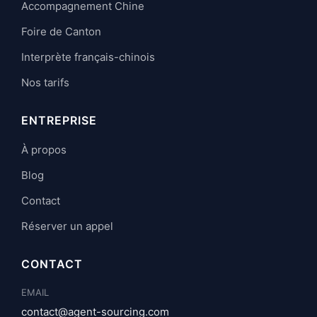
Accompagnement Chine
Foire de Canton
Interprète français-chinois
Nos tarifs
ENTREPRISE
À propos
Blog
Contact
Réserver un appel
CONTACT
EMAIL
contact@agent-sourcing.com