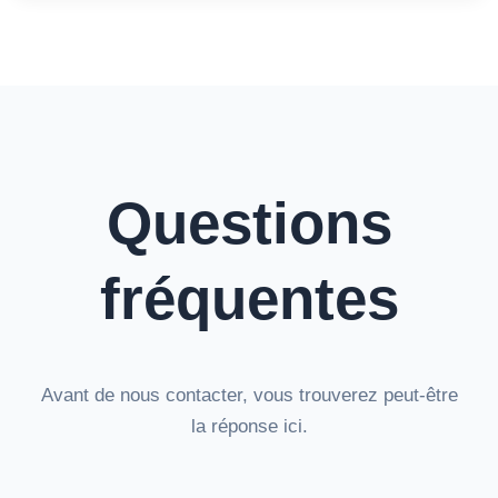
Questions
fréquentes
Avant de nous contacter, vous trouverez peut-être
la réponse ici.