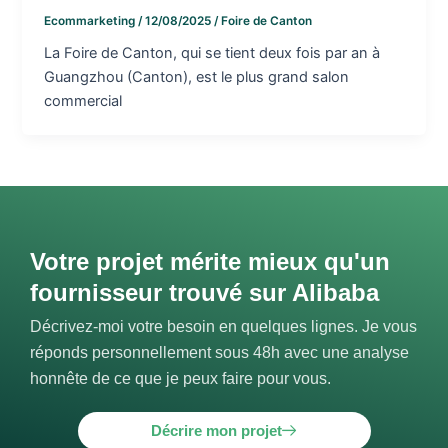
Ecommarketing
/
12/08/2025
/
Foire de Canton
La Foire de Canton, qui se tient deux fois par an à
Guangzhou (Canton), est le plus grand salon
commercial
Votre projet mérite mieux qu'un
fournisseur trouvé sur Alibaba
Décrivez-moi votre besoin en quelques lignes. Je vous
réponds personnellement sous 48h avec une analyse
honnête de ce que je peux faire pour vous.
Décrire mon projet