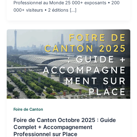
Professionnel au Monde 25 000+ exposants • 200
000+ visiteurs • 2 éditions […]
Foire de Canton
Foire de Canton Octobre 2025 : Guide
Complet + Accompagnement
Professionnel sur Place