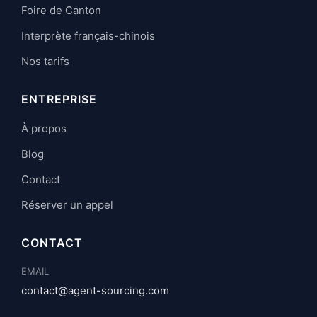
Foire de Canton
Interprète français-chinois
Nos tarifs
ENTREPRISE
À propos
Blog
Contact
Réserver un appel
CONTACT
EMAIL
contact@agent-sourcing.com