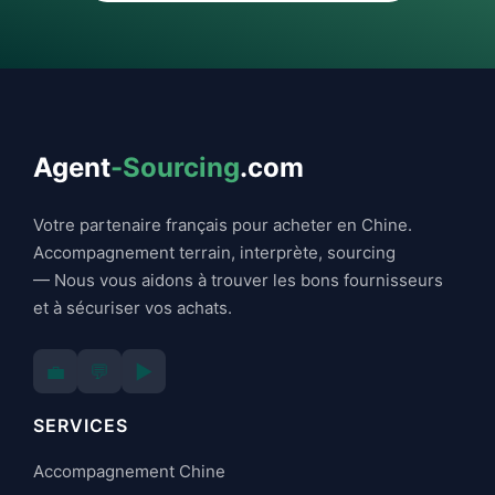
Agent
-Sourcing
.com
Votre partenaire français pour acheter en Chine.
Accompagnement terrain, interprète, sourcing
— Nous vous aidons à trouver les bons fournisseurs
et à sécuriser vos achats.
💼
💬
▶️
SERVICES
Accompagnement Chine